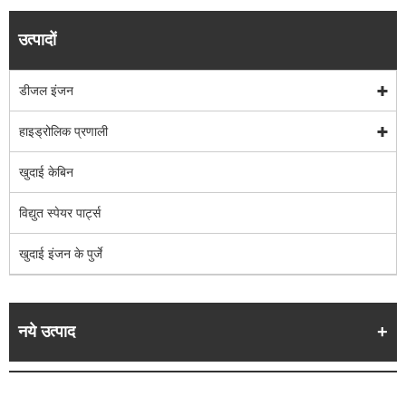
उत्पादों
डीजल इंजन
हाइड्रोलिक प्रणाली
खुदाई केबिन
विद्युत स्पेयर पार्ट्स
खुदाई इंजन के पुर्जे
नये उत्पाद