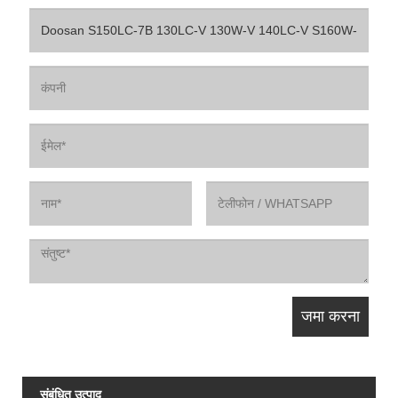
संबंधित उत्पाद