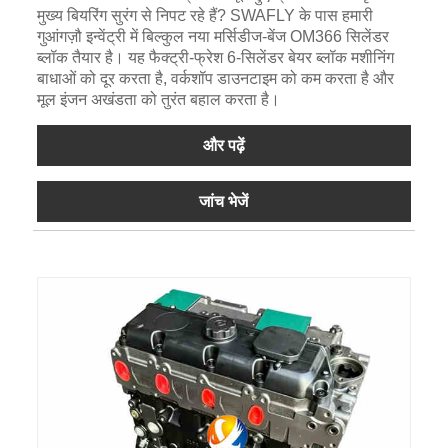
मुख्य बियरिंग सुरंग से निपट रहे हैं? SWAFLY के पास हमारी
गुआंगज़ौ इन्वेंट्री में बिल्कुल नया मर्सिडीज-बेंज OM366 सिलेंडर
ब्लॉक तैयार है। यह फैक्ट्री-फ्रेश 6-सिलेंडर बेयर ब्लॉक मशीनिंग
बाधाओं को दूर करता है, वर्कशॉप डाउनटाइम को कम करता है और
मूल इंजन अखंडता को तुरंत बहाल करता है।
और पढ़ें
जांच भेजें