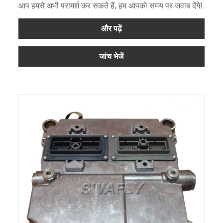
आप हमसे अभी परामर्श कर सकते हैं, हम आपको समय पर जवाब देंगे!
और पढ़ें
जांच भेजें