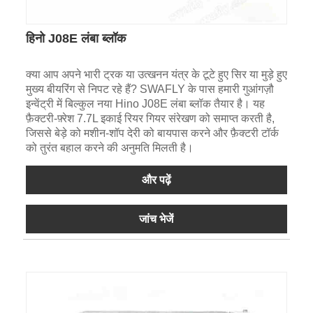
हिनो J08E लंबा ब्लॉक
क्या आप अपने भारी ट्रक या उत्खनन यंत्र के टूटे हुए सिर या मुड़े हुए
मुख्य बीयरिंग से निपट रहे हैं? SWAFLY के पास हमारी गुआंगज़ौ
इन्वेंट्री में बिल्कुल नया Hino J08E लंबा ब्लॉक तैयार है। यह
फ़ैक्टरी-फ़्रेश 7.7L इकाई रियर गियर संरेखण को समाप्त करती है,
जिससे बेड़े को मशीन-शॉप देरी को बायपास करने और फ़ैक्टरी टॉर्क
को तुरंत बहाल करने की अनुमति मिलती है।
और पढ़ें
जांच भेजें