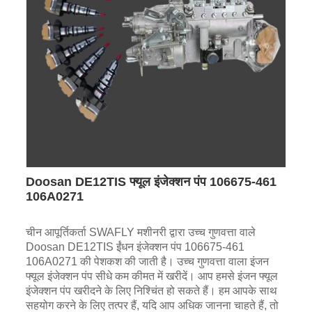
Doosan DE12TIS फ्यूल इंजेक्शन पंप 106675-461
106A0271
चीन आपूर्तिकर्ता SWAFLY मशीनरी द्वारा उच्च गुणवत्ता वाले
Doosan DE12TIS ईंधन इंजेक्शन पंप 106675-461
106A0271 की पेशकश की जाती है। उच्च गुणवत्ता वाला इंजन
फ्यूल इंजेक्शन पंप सीधे कम कीमत में खरीदें। आप हमसे इंजन फ्यूल
इंजेक्शन पंप खरीदने के लिए निश्चिंत हो सकते हैं। हम आपके साथ
सहयोग करने के लिए तत्पर हैं, यदि आप अधिक जानना चाहते हैं, तो