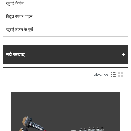
खुदाई केबिन
विद्युत स्पेयर पार्ट्स
खुदाई इंजन के पुर्जे
नये उत्पाद
View as