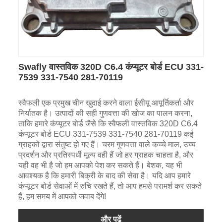
Swafly वास्तविक 320D C6.4 कंप्यूटर बोर्ड ECU 331-
7539 331-7540 281-70119
स्वैफली एक प्रमुख चीन खुदाई करने वाला ईसीयू आपूर्तिकर्ता और
निर्यातक है। उत्पादों की सही गुणवत्ता की खोज का पालन करना,
ताकि हमारे कंप्यूटर बोर्ड जैसे कि स्वैफली वास्तविक 320D C6.4
कंप्यूटर बोर्ड ECU 331-7539 331-7540 281-70119 कई
ग्राहकों द्वारा संतुष्ट हो गए हैं। चरम गुणवत्ता वाले कच्चे माल, उच्च
प्रदर्शन और प्रतिस्पर्धी मूल्य वही हैं जो हर ग्राहक चाहता है, और
यही वह भी है जो हम आपको पेश कर सकते हैं। बेशक, यह भी
आवश्यक है कि हमारी बिक्री के बाद की सेवा है। यदि आप हमारे
कंप्यूटर बोर्ड सेवाओं में रुचि रखते हैं, तो आप हमसे परामर्श कर सकते
हैं, हम समय में आपको जवाब देंगे!
और पढ़ें