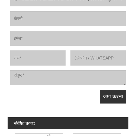
संबंधित उत्पाद