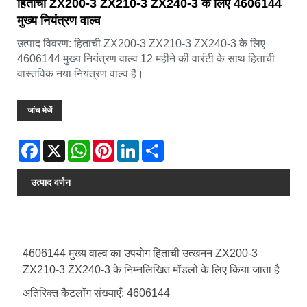
हिताची ZX200-3 ZX210-3 ZX240-3 के लिए 4606144
मुख्य नियंत्रण वाल्व
उत्पाद विवरण: हिताची ZX200-3 ZX210-3 ZX240-3 के लिए
4606144 मुख्य नियंत्रण वाल्व 12 महीने की वारंटी के साथ हिताची
वास्तविक नया नियंत्रण वाल्व है।
जांच भेजें
Facebook
X
WhatsApp
Pinterest
LinkedIn
Share
उत्पाद वर्णन
4606144 मुख्य वाल्व का उपयोग हिताची उत्खनन ZX200-3
ZX210-3 ZX240-3 के निम्नलिखित मॉडलों के लिए किया जाता है
अतिरिक्त कैटलॉग संख्याएँ: 4606144