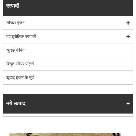
उत्पादों
डीजल इंजन
हाइड्रोलिक प्रणाली
खुदाई केबिन
विद्युत स्पेयर पार्ट्स
खुदाई इंजन के पुर्जे
नये उत्पाद