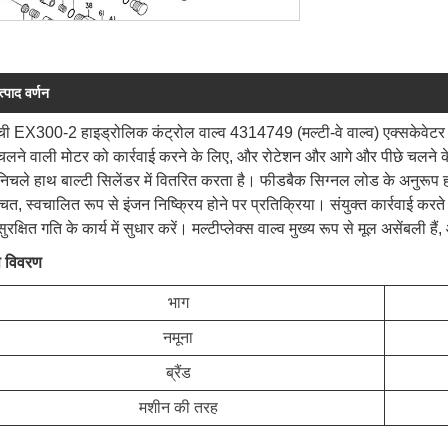
त्पाद वर्णन
ची EX300-2 हाइड्रोलिक कंट्रोल वाल्व 4314749 (मल्टी-वे वाल्व) एक्सकेवे
लने वाली मोटर को कार्रवाई करने के लिए, और रोटेशन और आगे और पीछे चलने के
िचले हाथ बाल्टी सिलेंडर में वितरित करता है। फीडबैक सिग्नल लोड के अनुरूप 
चत, स्वचालित रूप से इंजन निष्क्रिय होने पर प्रतिक्रिया। संयुक्त कार्रवाई करत
रक्षित गति के कार्य में सुधार करें। मल्टीप्लेक्स वाल्व मुख्य रूप से मूल असेंबली हैं
ष विवरण
भाग
नमूना
ब्रैंड
मशीन की तरह