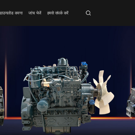
डाउनलोड करना
जांच भेजें
हमसे संपर्क करें