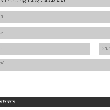
ंबंधित उत्पाद