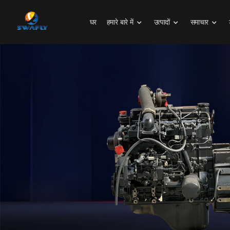
घर
हमारे बारे में
उत्पादों
समाचार