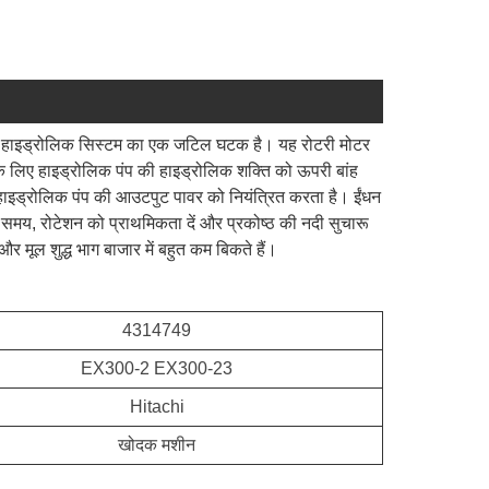
टर हाइड्रोलिक सिस्टम का एक जटिल घटक है। यह रोटरी मोटर
 लिए हाइड्रोलिक पंप की हाइड्रोलिक शक्ति को ऊपरी बांह
हाइड्रोलिक पंप की आउटपुट पावर को नियंत्रित करता है। ईंधन
े समय, रोटेशन को प्राथमिकता दें और प्रकोष्ठ की नदी सुचारू
, और मूल शुद्ध भाग बाजार में बहुत कम बिकते हैं।
4314749
EX300-2 EX300-23
Hitachi
खोदक मशीन