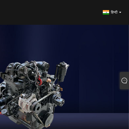
हिन्दी