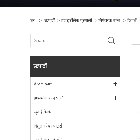
घर
>
उत्पादों
>
हाइड्रोलिक प्रणाली
>
नियंत्रक वाल्व
> हिताची 
उत्पादों
डीजल इंजन
हाइड्रोलिक प्रणाली
खुदाई केबिन
विद्युत स्पेयर पार्ट्स