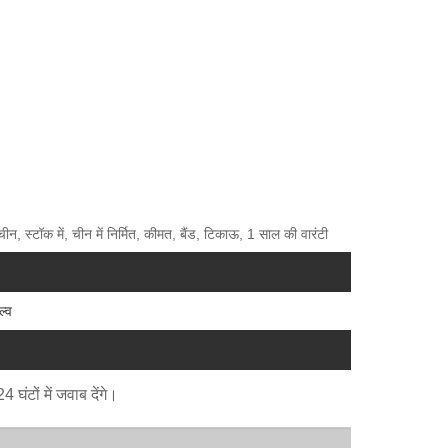
न, स्टॉक में, चीन में निर्मित, कीमत, बैंड, टिकाऊ, 1 साल की वारंटी
ल्व
घंटों में जवाब देंगे।