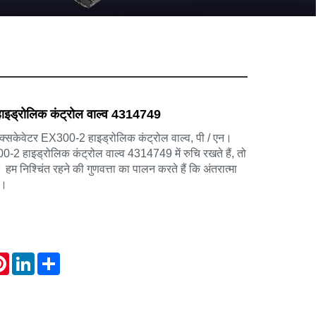
इड्रोलिक कंट्रोल वाल्व 4314749
स एक्सकेवेटर EX300-2 हाइड्रोलिक कंट्रोल वाल्व, पी / एन।
2 हाइड्रोलिक कंट्रोल वाल्व 4314749 में रुचि रखते हैं, तो
। हम निश्चिंत रहने की गुणवत्ता का पालन करते हैं कि अंतरात्मा
ा।
atsApp
Pinterest
LinkedIn
Share