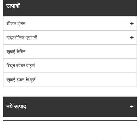
उत्पादों
डीजल इंजन
हाइड्रोलिक प्रणाली
खुदाई केबिन
विद्युत स्पेयर पार्ट्स
खुदाई इंजन के पुर्जे
नये उत्पाद