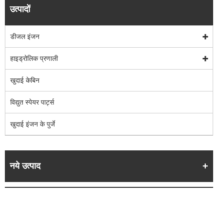
उत्पादों
डीजल इंजन
हाइड्रोलिक प्रणाली
खुदाई केबिन
विद्युत स्पेयर पार्ट्स
खुदाई इंजन के पुर्जे
नये उत्पाद