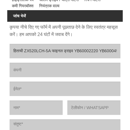
कमी गियरबॉक्स
नियंत्रक वाल्व
जांच भेजें
कृपया नीचे दिए गए फॉर्म में अपनी पूछताछ देने के लिए स्वतंत्र महसूस
करें। हम आपको 24 घंटों में जवाब देंगे।