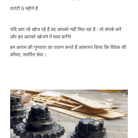
वारंटी 6 महीने है
यदि आप जो खोज रहे हैं वह आपको नहीं मिल रहा है - तो संपर्क करें
और हम आपको खोजने में मदद करेंगे!
हम आराम की गुणवत्ता का पालन करते हैं आश्वस्त किया कि विवेक की
कीमत, समर्पित सेवा।