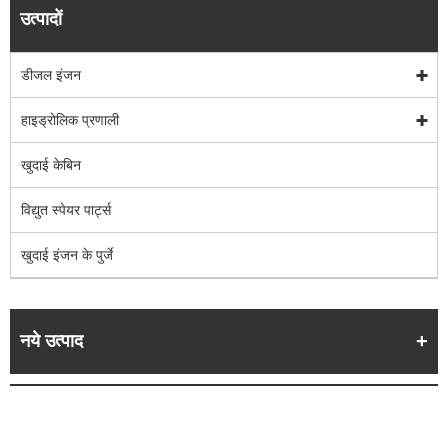
उत्पादों
डीजल इंजन
हाइड्रोलिक प्रणाली
खुदाई केबिन
विद्युत स्पेयर पार्ट्स
खुदाई इंजन के पुर्जे
नये उत्पाद