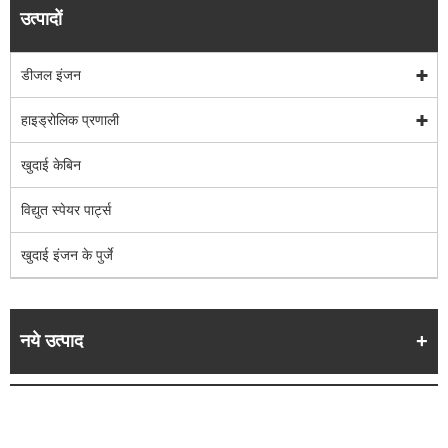
उत्पादों
डीजल इंजन
हाइड्रोलिक प्रणाली
खुदाई केबिन
विद्युत स्पेयर पार्ट्स
खुदाई इंजन के पुर्जे
नये उत्पाद