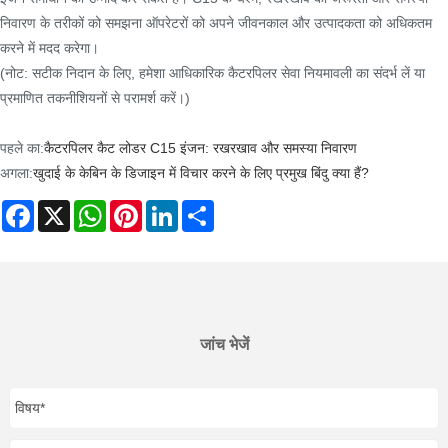
निवारण के तरीकों को समझना ऑपरेटरों को अपने जीवनकाल और उत्पादकता को अधिकतम
करने में मदद करेगा।
(नोट: सटीक निदान के लिए, हमेशा आधिकारिक कैटरपिलर सेवा नियमावली का संदर्भ लें या
प्रमाणित तकनीशियनों से परामर्श करें।)
पहले का:
कैटरपिलर कैट लोडर C15 इंजन: रखरखाव और समस्या निवारण
अगला:
खुदाई के केबिन के डिजाइन में विचार करने के लिए प्रमुख बिंदु क्या हैं?
Facebook
X
WhatsApp
Pinterest
LinkedIn
Share
जांच भेजें