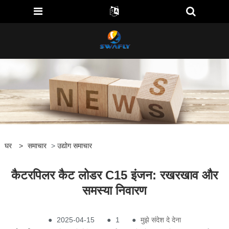
घर
>
समाचार
>
उद्योग समाचार
कैटरपिलर कैट लोडर C15 इंजन: रखरखाव और
समस्या निवारण
●
2025-04-15
●
1
●
मुझे संदेश दे देना