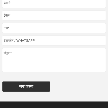
जमा करना