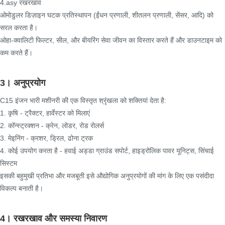
4.asy रखरखाव
ओमोडुलर डिज़ाइन घटक प्रतिस्थापन (ईंधन प्रणाली, शीतलन प्रणाली, सेंसर, आदि) को
सरल करता है।
ओहा-क्वालिटी फिल्टर, सील, और बीयरिंग सेवा जीवन का विस्तार करते हैं और डाउनटाइम को
कम करते हैं।
3। अनुप्रयोग
C15 इंजन भारी मशीनरी की एक विस्तृत श्रृंखला को शक्तियां देता है:
1. कृषि - ट्रैक्टर, हार्वेस्टर को मिलाएं
2. कॉन्स्ट्रक्शन - क्रेन, लोडर, रोड रोलर्स
3. मेइनिंग - क्रशर, ड्रिल, ढोना ट्रक
4. कोई उपयोग करता है - हवाई अड्डा ग्राउंड सपोर्ट, हाइड्रोलिक पावर यूनिट्स, सिंचाई
सिस्टम
इसकी बहुमुखी प्रतिभा और मजबूती इसे औद्योगिक अनुप्रयोगों की मांग के लिए एक पसंदीदा
विकल्प बनाती है।
4। रखरखाव और समस्या निवारण