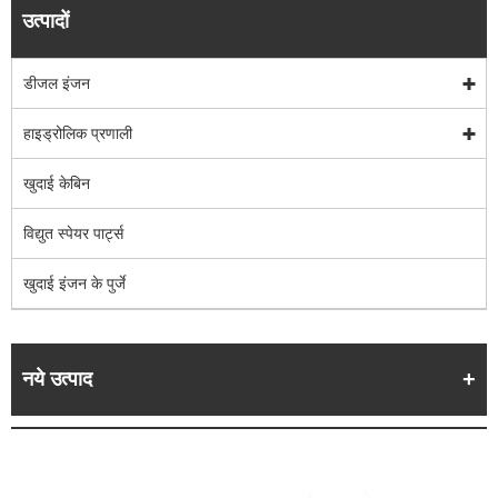
उत्पादों
डीजल इंजन
हाइड्रोलिक प्रणाली
खुदाई केबिन
विद्युत स्पेयर पार्ट्स
खुदाई इंजन के पुर्जे
नये उत्पाद