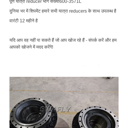
पूर्ण यात्रा reducer भाग संख्या
600-3571L
दुनिया भर में शिपमेंट हमारे सभी यात्रा reducers के साथ उपलब्ध है
वारंटी 12 महीने है
यदि आप वह नहीं पा सकते हैं जो आप खोज रहे हैं - संपर्क करें और हम
आपको खोजने में मदद करेंगे!