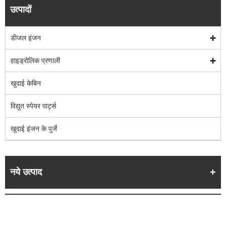
उत्पादों
डीजल इंजन
हाइड्रोलिक प्रणाली
खुदाई केबिन
विद्युत स्पेयर पार्ट्स
खुदाई इंजन के पुर्जे
नये उत्पाद