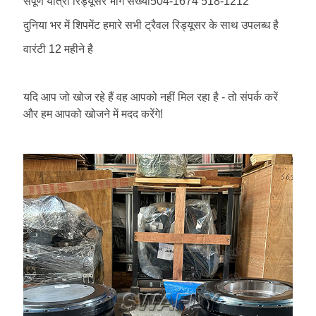
संपूर्ण यात्रा रिड्यूसर भाग संख्या
504-1674 518-1212
दुनिया भर में शिपमेंट हमारे सभी ट्रैवल रिड्यूसर के साथ उपलब्ध है
वारंटी 12 महीने है
यदि आप जो खोज रहे हैं वह आपको नहीं मिल रहा है - तो संपर्क करें
और हम आपको खोजने में मदद करेंगे!