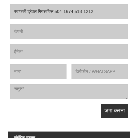
संबंधित उत्पाद