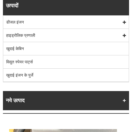
उत्पादों
डीजल इंजन
हाइड्रोलिक प्रणाली
खुदाई केबिन
विद्युत स्पेयर पार्ट्स
खुदाई इंजन के पुर्जे
नये उत्पाद