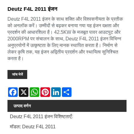
Deutz F4L 2011 इंजन
Deutz F4L 2011 इंजन के साथ शक्ति और विश्वसनीयता के प्रतीक
को अनलॉक करें। उम्मीदों से बढ़कर बनाया गया यह इंजन दक्षता और
प्रदर्शन की आधारशिला है। 42.5KW के मजबूत पावर आउटपुट और
2000RPM पर संचालन के साथ, Deutz F4L 2011 इंजन विभिन्न
अनुप्रयोगों में उत्कृष्टता के लिए मानक स्थापित करता है। निर्माण से
लेकर कृषि तक, यह इंजन अद्वितीय प्रदर्शन और स्थायित्व सुनिश्चित
करता है।
जांच भेजें
Facebook
X
WhatsApp
Pinterest
LinkedIn
Share
उत्पाद वर्णन
Deutz F4L 2011 इंजन विशिष्टताएँ:
मॉडल: Deutz F4L 2011