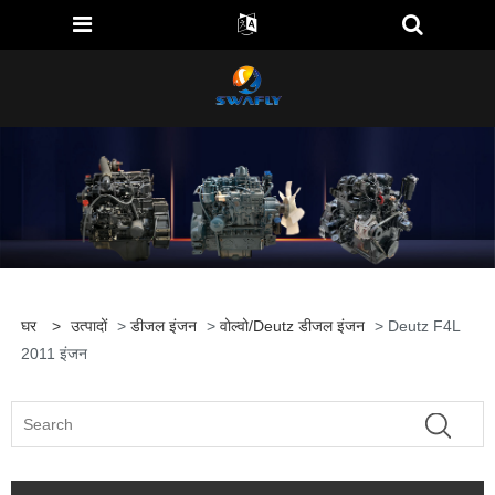
घर
>
उत्पादों
>
डीजल इंजन
>
वोल्वो/Deutz डीजल इंजन
> Deutz F4L
2011 इंजन