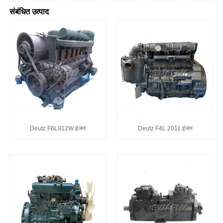
संबंधित उत्पाद
Deutz F6L912W इंजन
Deutz F4L 2011 इंजन