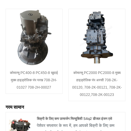
कोमात्सु PC400-8 PC450-8 खुदाई
कोमात्सु PC2000 PC2000-8 मुख्य
मुख्य हाइड्रोलिक पंप परख 708-2H-
हाइड्रोलिक पंप अस्सी 708-2K-
01027 708-2H-00027
00120, 708-2K-00121, 708-2K-
00122,708-2K-00123
गरम सामान
बिक्री के लिए कम उत्सर्जन मित्सुबिशी S4q2 डीजल इंजन एसे
पेशेवर सप्लायर के रूप में, हम आपको बिक्री के लिए कम