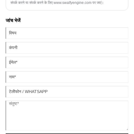
संपर्क करने या संपर्क करने के लिए www.swalfyengine.com पर जाएं।
जांच भेजें