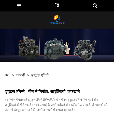
घर
>
उत्पादों
>
ड्यूट्ज़ एनिग्ने
ड्यूट्ज़ एनिग्ने - चीन से निर्माता, आपूर्तिकर्ता, कारखाने
हम निर्माण में पेशेवर हैं ड्यूट्ज़ एनिग्ने SWAFLY चीन में बने ड्यूट्ज़ एनिग्ने निर्माताओं और
आपूर्तिकर्ताओं में से एक है। हमारे उत्पादों के अपने ब्रांड हैं और स्टॉक में उपलब्ध हैं, जो ग्राहकों की
जरूरतों को पूरा कर सकते हैं। हमारे कारखाने में आपका स्वागत है।