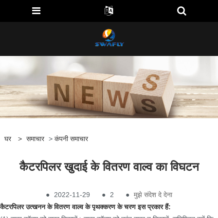
घर
>
समाचार
>
कंपनी समाचार
कैटरपिलर खुदाई के वितरण वाल्व का विघटन
●
2022-11-29
●
2
●
मुझे संदेश दे देना
कैटरपिलर उत्खनन के वितरण वाल्व के पृथक्करण के चरण इस प्रकार हैं: