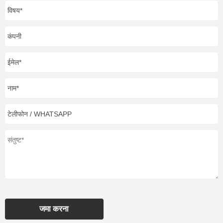
जमा करना