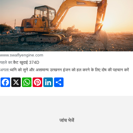
www.swaflyengine.com
पहले का:
कैट खुदाई 374D
अगला:
ध्वनि को सुनें और असामान्य उत्खनन इंजन को हल करने के लिए दोष की पहचान करें
Facebook
X
WhatsApp
Pinterest
LinkedIn
Share
जांच भेजें