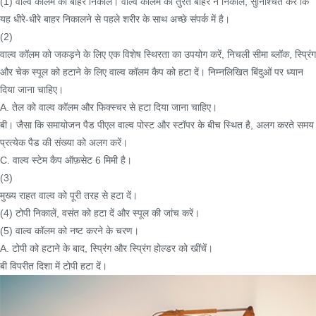
(1) वाल्व कॉलम को बाहर निकालें। वाल्व कॉलम को तुरंत बाहर न निकालें, सुनिश्चित करें कि
यह धीरे-धीरे बाहर निकालने से पहले शरीर के साथ अच्छे संपर्क में है।
(2)
वाल्व कॉलम को जकड़ने के लिए एक विशेष स्थिरता का उपयोग करें, निचली सीमा ब्लॉक, स्प्रिंग
और चेक स्पूल को हटाने के लिए वाल्व कॉलम कैप को हटा दें। निम्नलिखित बिंदुओं पर ध्यान
दिया जाना चाहिए।
A. तेल को वाल्व कॉलम और फिक्स्चर से हटा दिया जाना चाहिए।
बी। जैसा कि समायोजन पैड पीएल वाल्व पोस्ट और स्टॉपर के बीच स्थित है, अलग करते समय
प्रत्येक पैड की संख्या को अलग करें।
C. वाल्व स्टेम कैप ऑफ़सेट 6 मिमी है।
(3)
मुख्य राहत वाल्व को पूरी तरह से हटा दें।
(4) टोपी निकालें, वसंत को हटा दें और स्पूल की जांच करें।
(5) वाल्व कॉलम को नष्ट करने के चरण।
A. टोपी को हटाने के बाद, स्प्रिंग और स्प्रिंग होल्डर को खींचें।
बी विपरीत दिशा में टोपी हटा दें।