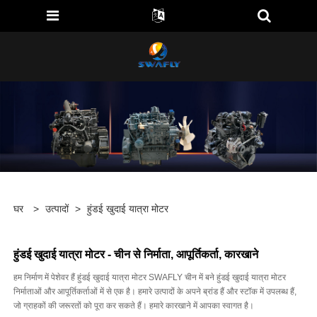
घर
>
उत्पादों
>
हुंडई खुदाई यात्रा मोटर
हुंडई खुदाई यात्रा मोटर - चीन से निर्माता, आपूर्तिकर्ता, कारखाने
हम निर्माण में पेशेवर हैं हुंडई खुदाई यात्रा मोटर SWAFLY चीन में बने हुंडई खुदाई यात्रा मोटर
निर्माताओं और आपूर्तिकर्ताओं में से एक है। हमारे उत्पादों के अपने ब्रांड हैं और स्टॉक में उपलब्ध हैं,
जो ग्राहकों की जरूरतों को पूरा कर सकते हैं। हमारे कारखाने में आपका स्वागत है।