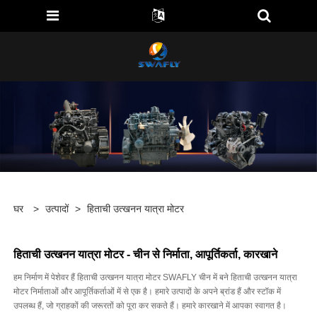
घर
>
उत्पादों
>
हिताची उत्खनन यात्रा मोटर
हिताची उत्खनन यात्रा मोटर - चीन से निर्माता, आपूर्तिकर्ता, कारखाने
हम निर्माण में पेशेवर हैं हिताची उत्खनन यात्रा मोटर SWAFLY चीन में बने हिताची उत्खनन यात्रा
मोटर निर्माताओं और आपूर्तिकर्ताओं में से एक है। हमारे उत्पादों के अपने ब्रांड हैं और स्टॉक में
उपलब्ध हैं, जो ग्राहकों की जरूरतों को पूरा कर सकते हैं। हमारे कारखाने में आपका स्वागत है।